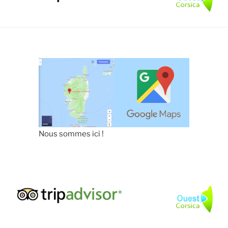
Nous sommes ici !