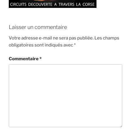
Laisser un commentaire
Votre adresse e-mail ne sera pas publiée.
Les champs
obligatoires sont indiqués avec
*
Commentaire
*