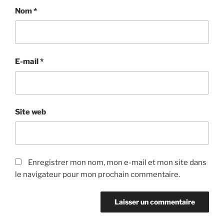
Nom
*
E-mail
*
Site web
Enregistrer mon nom, mon e-mail et mon site dans
le navigateur pour mon prochain commentaire.