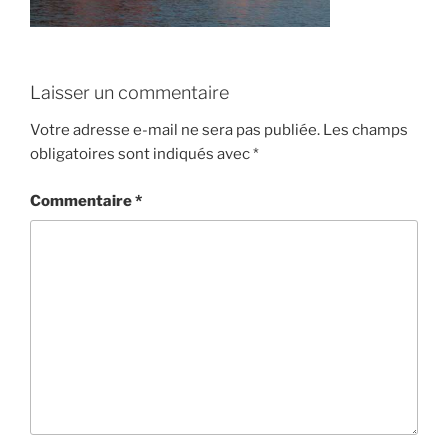
Laisser un commentaire
Votre adresse e-mail ne sera pas publiée.
Les champs
obligatoires sont indiqués avec
*
Commentaire
*