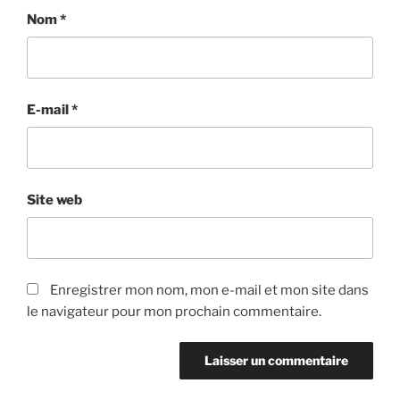
Nom
*
E-mail
*
Site web
Enregistrer mon nom, mon e-mail et mon site dans
le navigateur pour mon prochain commentaire.